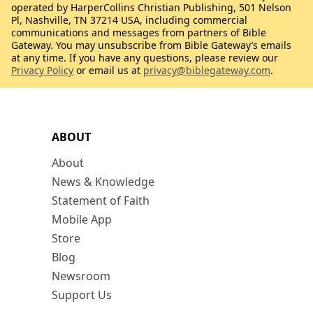
operated by HarperCollins Christian Publishing, 501 Nelson
Pl, Nashville, TN 37214 USA, including commercial
communications and messages from partners of Bible
Gateway. You may unsubscribe from Bible Gateway’s emails
at any time. If you have any questions, please review our
Privacy Policy
or email us at
privacy@biblegateway.com
.
ABOUT
About
News & Knowledge
Statement of Faith
Mobile App
Store
Blog
Newsroom
Support Us