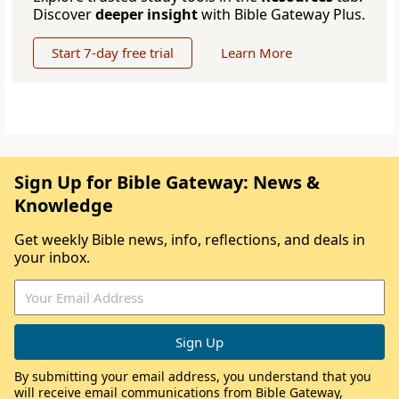
Discover
deeper insight
with Bible Gateway Plus.
Start 7-day free trial
Learn More
Sign Up for Bible Gateway: News &
Knowledge
Get weekly Bible news, info, reflections, and deals in
your inbox.
By submitting your email address, you understand that you
will receive email communications from Bible Gateway,