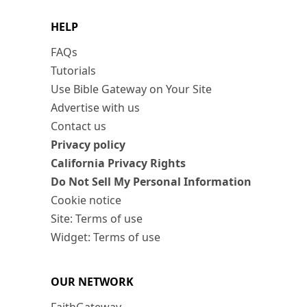
HELP
FAQs
Tutorials
Use Bible Gateway on Your Site
Advertise with us
Contact us
Privacy policy
California Privacy Rights
Do Not Sell My Personal Information
Cookie notice
Site: Terms of use
Widget: Terms of use
OUR NETWORK