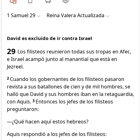
1 Samuel 29
Reina Valera Actualizada
David es excluido de ir contra Israel
29
Los filisteos reunieron todas sus tropas en Afec,
e Israel acampó junto al manantial que está en
Jezreel.
2
Cuando los gobernantes de los filisteos pasaron
revista a sus batallones de cien y de mil hombres, se
halló que David y sus hombres iban en la retaguardia,
con Aquis.
3
Entonces los jefes de los filisteos
preguntaron:
—¿Qué hacen aquí estos hebreos?
Aquis respondió a los jefes de los filisteos: