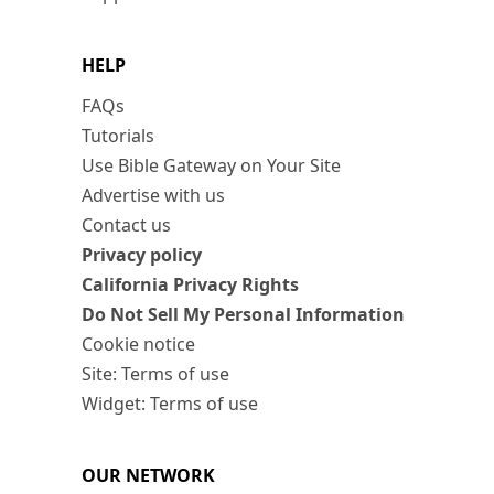
HELP
FAQs
Tutorials
Use Bible Gateway on Your Site
Advertise with us
Contact us
Privacy policy
California Privacy Rights
Do Not Sell My Personal Information
Cookie notice
Site: Terms of use
Widget: Terms of use
OUR NETWORK