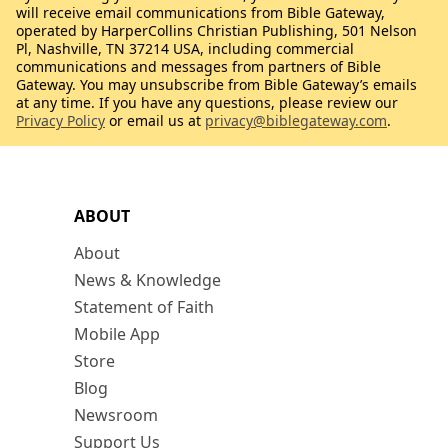
will receive email communications from Bible Gateway,
operated by HarperCollins Christian Publishing, 501 Nelson
Pl, Nashville, TN 37214 USA, including commercial
communications and messages from partners of Bible
Gateway. You may unsubscribe from Bible Gateway’s emails
at any time. If you have any questions, please review our
Privacy Policy
or email us at
privacy@biblegateway.com
.
ABOUT
About
News & Knowledge
Statement of Faith
Mobile App
Store
Blog
Newsroom
Support Us