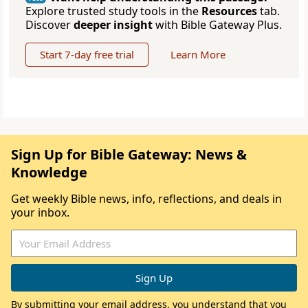
Explore trusted study tools in the
Resources
tab.
Discover
deeper insight
with Bible Gateway Plus.
Start 7-day free trial
Learn More
Sign Up for Bible Gateway: News &
Knowledge
Get weekly Bible news, info, reflections, and deals in
your inbox.
By submitting your email address, you understand that you