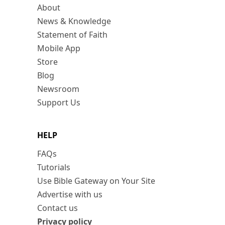
About
News & Knowledge
Statement of Faith
Mobile App
Store
Blog
Newsroom
Support Us
HELP
FAQs
Tutorials
Use Bible Gateway on Your Site
Advertise with us
Contact us
Privacy policy