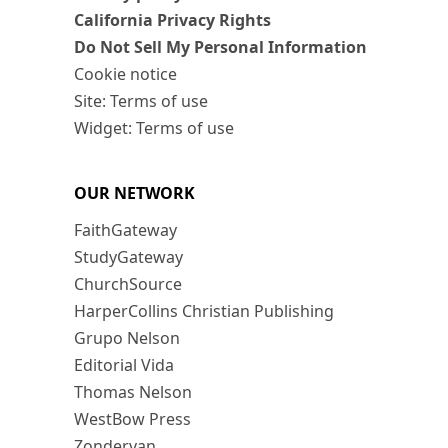
California Privacy Rights
Do Not Sell My Personal Information
Cookie notice
Site: Terms of use
Widget: Terms of use
OUR NETWORK
FaithGateway
StudyGateway
ChurchSource
HarperCollins Christian Publishing
Grupo Nelson
Editorial Vida
Thomas Nelson
WestBow Press
Zondervan