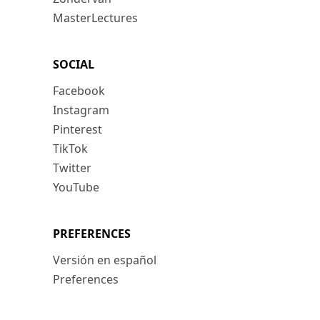
MasterLectures
SOCIAL
Facebook
Instagram
Pinterest
TikTok
Twitter
YouTube
PREFERENCES
Versión en español
Preferences