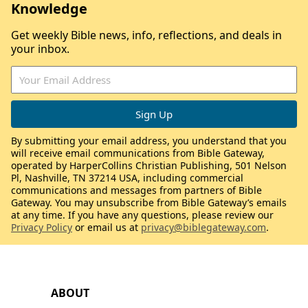
Knowledge
Get weekly Bible news, info, reflections, and deals in
your inbox.
By submitting your email address, you understand that you
will receive email communications from Bible Gateway,
operated by HarperCollins Christian Publishing, 501 Nelson
Pl, Nashville, TN 37214 USA, including commercial
communications and messages from partners of Bible
Gateway. You may unsubscribe from Bible Gateway’s emails
at any time. If you have any questions, please review our
Privacy Policy
or email us at
privacy@biblegateway.com
.
ABOUT