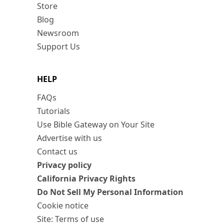
Store
Blog
Newsroom
Support Us
HELP
FAQs
Tutorials
Use Bible Gateway on Your Site
Advertise with us
Contact us
Privacy policy
California Privacy Rights
Do Not Sell My Personal Information
Cookie notice
Site: Terms of use