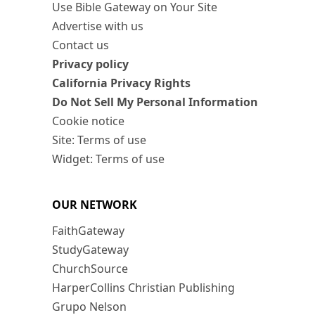
Use Bible Gateway on Your Site
Advertise with us
Contact us
Privacy policy
California Privacy Rights
Do Not Sell My Personal Information
Cookie notice
Site: Terms of use
Widget: Terms of use
OUR NETWORK
FaithGateway
StudyGateway
ChurchSource
HarperCollins Christian Publishing
Grupo Nelson