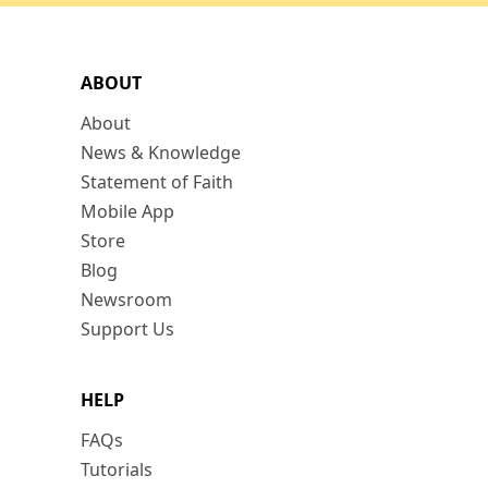
ABOUT
About
News & Knowledge
Statement of Faith
Mobile App
Store
Blog
Newsroom
Support Us
HELP
FAQs
Tutorials