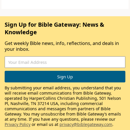
Sign Up for Bible Gateway: News &
Knowledge
Get weekly Bible news, info, reflections, and deals in
your inbox.
By submitting your email address, you understand that you
will receive email communications from Bible Gateway,
operated by HarperCollins Christian Publishing, 501 Nelson
Pl, Nashville, TN 37214 USA, including commercial
communications and messages from partners of Bible
Gateway. You may unsubscribe from Bible Gateway’s emails
at any time. If you have any questions, please review our
Privacy Policy
or email us at
privacy@biblegateway.com
.