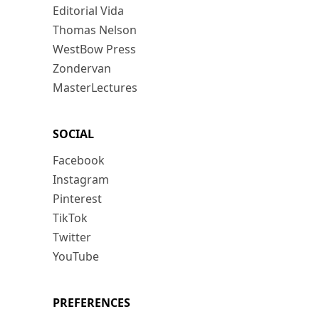
Editorial Vida
Thomas Nelson
WestBow Press
Zondervan
MasterLectures
SOCIAL
Facebook
Instagram
Pinterest
TikTok
Twitter
YouTube
PREFERENCES