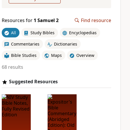
Resources for
1 Samuel 2
Find resource
All
Study Bibles
Encyclopedias
Commentaries
Dictionaries
Bible Studies
Maps
Overview
68 results
Suggested Resources