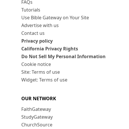
FAQs
Tutorials
Use Bible Gateway on Your Site
Advertise with us
Contact us
Privacy policy
California Privacy Rights
Do Not Sell My Personal Information
Cookie notice
Site: Terms of use
Widget: Terms of use
OUR NETWORK
FaithGateway
StudyGateway
ChurchSource