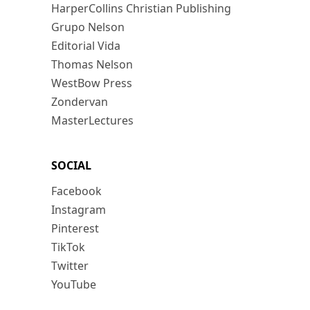
HarperCollins Christian Publishing
Grupo Nelson
Editorial Vida
Thomas Nelson
WestBow Press
Zondervan
MasterLectures
SOCIAL
Facebook
Instagram
Pinterest
TikTok
Twitter
YouTube