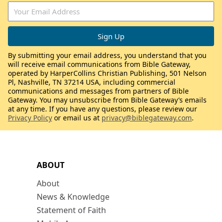
By submitting your email address, you understand that you
will receive email communications from Bible Gateway,
operated by HarperCollins Christian Publishing, 501 Nelson
Pl, Nashville, TN 37214 USA, including commercial
communications and messages from partners of Bible
Gateway. You may unsubscribe from Bible Gateway’s emails
at any time. If you have any questions, please review our
Privacy Policy
or email us at
privacy@biblegateway.com
.
ABOUT
About
News & Knowledge
Statement of Faith