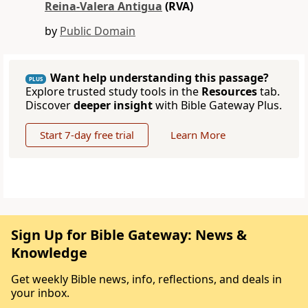
Reina-Valera Antigua
(RVA)
by
Public Domain
Want help understanding this passage?
PLUS
Explore trusted study tools in the
Resources
tab.
Discover
deeper insight
with Bible Gateway Plus.
Start 7-day free trial
Learn More
Sign Up for Bible Gateway: News &
Knowledge
Get weekly Bible news, info, reflections, and deals in
your inbox.