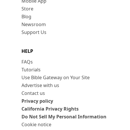
Mobile App
Store
Blog
Newsroom
Support Us
HELP
FAQs
Tutorials
Use Bible Gateway on Your Site
Advertise with us
Contact us
Privacy policy
California Privacy Rights
Do Not Sell My Personal Information
Cookie notice