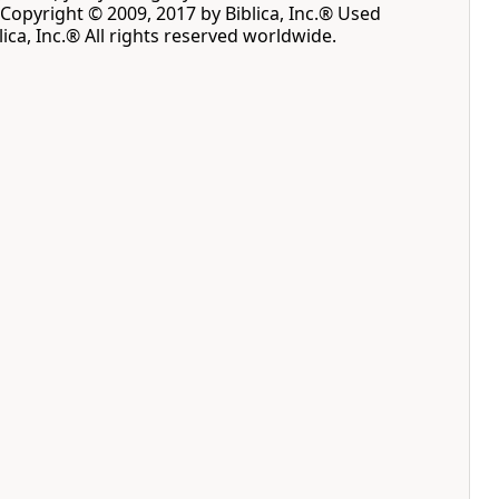
opyright © 2009, 2017 by Biblica, Inc.® Used
ica, Inc.® All rights reserved worldwide.