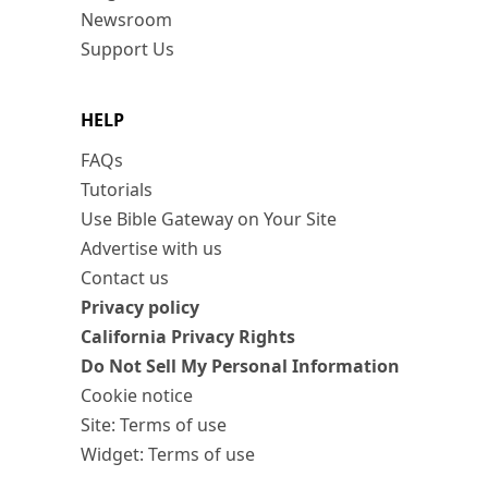
Newsroom
Support Us
HELP
FAQs
Tutorials
Use Bible Gateway on Your Site
Advertise with us
Contact us
Privacy policy
California Privacy Rights
Do Not Sell My Personal Information
Cookie notice
Site: Terms of use
Widget: Terms of use