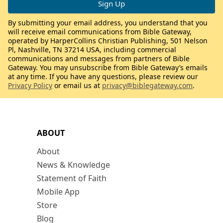
By submitting your email address, you understand that you
will receive email communications from Bible Gateway,
operated by HarperCollins Christian Publishing, 501 Nelson
Pl, Nashville, TN 37214 USA, including commercial
communications and messages from partners of Bible
Gateway. You may unsubscribe from Bible Gateway’s emails
at any time. If you have any questions, please review our
Privacy Policy
or email us at
privacy@biblegateway.com
.
ABOUT
About
News & Knowledge
Statement of Faith
Mobile App
Store
Blog