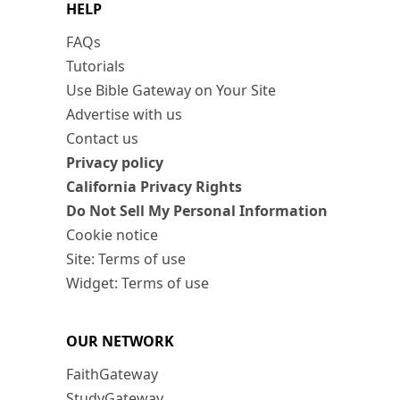
HELP
FAQs
Tutorials
Use Bible Gateway on Your Site
Advertise with us
Contact us
Privacy policy
California Privacy Rights
Do Not Sell My Personal Information
Cookie notice
Site: Terms of use
Widget: Terms of use
OUR NETWORK
FaithGateway
StudyGateway