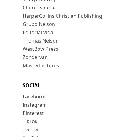
ChurchSource
HarperCollins Christian Publishing
Grupo Nelson
Editorial Vida
Thomas Nelson
WestBow Press
Zondervan
MasterLectures
SOCIAL
Facebook
Instagram
Pinterest
TikTok
Twitter