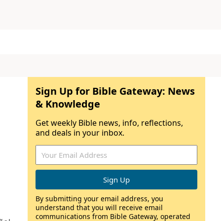
Sign Up for Bible Gateway: News
& Knowledge
Get weekly Bible news, info, reflections,
and deals in your inbox.
By submitting your email address, you
understand that you will receive email
communications from Bible Gateway, operated