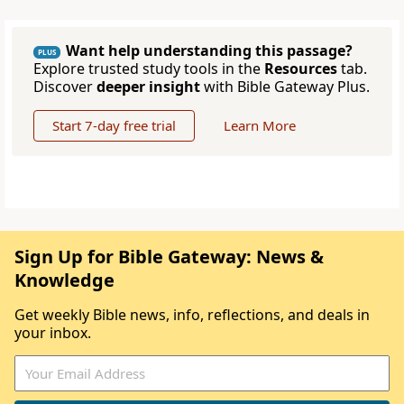
Want help understanding this passage?
PLUS
Explore trusted study tools in the
Resources
tab.
Discover
deeper insight
with Bible Gateway Plus.
Start 7-day free trial
Learn More
Sign Up for Bible Gateway: News &
Knowledge
Get weekly Bible news, info, reflections, and deals in
your inbox.