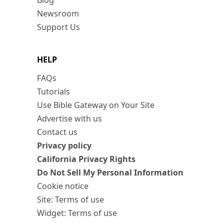
Blog
Newsroom
Support Us
HELP
FAQs
Tutorials
Use Bible Gateway on Your Site
Advertise with us
Contact us
Privacy policy
California Privacy Rights
Do Not Sell My Personal Information
Cookie notice
Site: Terms of use
Widget: Terms of use