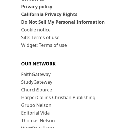
Privacy policy
California Privacy Rights
Do Not Sell My Personal Information
Cookie notice
Site: Terms of use
Widget: Terms of use
OUR NETWORK
FaithGateway
StudyGateway
ChurchSource
HarperCollins Christian Publishing
Grupo Nelson
Editorial Vida
Thomas Nelson