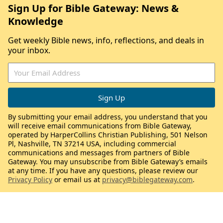
Sign Up for Bible Gateway: News &
Knowledge
Get weekly Bible news, info, reflections, and deals in
your inbox.
By submitting your email address, you understand that you
will receive email communications from Bible Gateway,
operated by HarperCollins Christian Publishing, 501 Nelson
Pl, Nashville, TN 37214 USA, including commercial
communications and messages from partners of Bible
Gateway. You may unsubscribe from Bible Gateway’s emails
at any time. If you have any questions, please review our
Privacy Policy
or email us at
privacy@biblegateway.com
.