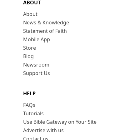
ABOUT
About
News & Knowledge
Statement of Faith
Mobile App
Store
Blog
Newsroom
Support Us
HELP
FAQs
Tutorials
Use Bible Gateway on Your Site
Advertise with us
Contact us