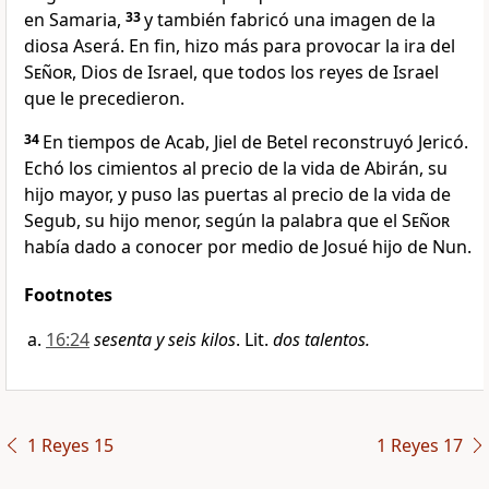
en Samaria,
33
y también fabricó una imagen de la
diosa Aserá. En fin, hizo más para provocar la ira del
Señor
, Dios de Israel, que todos los reyes de Israel
que le precedieron.
34
En tiempos de Acab, Jiel de Betel reconstruyó Jericó.
Echó los cimientos al precio de la vida de Abirán, su
hijo mayor, y puso las puertas al precio de la vida de
Segub, su hijo menor, según la palabra que el
Señor
había dado a conocer por medio de Josué hijo de Nun.
Footnotes
16:24
sesenta y seis kilos
. Lit.
dos talentos.
1 Reyes 15
1 Reyes 17