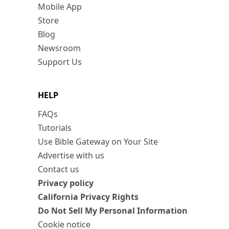
Mobile App
Store
Blog
Newsroom
Support Us
HELP
FAQs
Tutorials
Use Bible Gateway on Your Site
Advertise with us
Contact us
Privacy policy
California Privacy Rights
Do Not Sell My Personal Information
Cookie notice