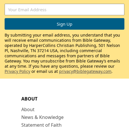
By submitting your email address, you understand that you
will receive email communications from Bible Gateway,
operated by HarperCollins Christian Publishing, 501 Nelson
Pl, Nashville, TN 37214 USA, including commercial
communications and messages from partners of Bible
Gateway. You may unsubscribe from Bible Gateway’s emails
at any time. If you have any questions, please review our
Privacy Policy
or email us at
privacy@biblegateway.com
.
ABOUT
About
News & Knowledge
Statement of Faith