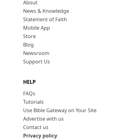
About
News & Knowledge
Statement of Faith
Mobile App
Store
Blog
Newsroom
Support Us
HELP
FAQs
Tutorials
Use Bible Gateway on Your Site
Advertise with us
Contact us
Privacy policy