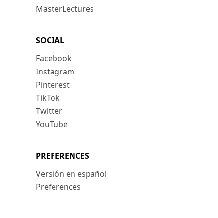
MasterLectures
SOCIAL
Facebook
Instagram
Pinterest
TikTok
Twitter
YouTube
PREFERENCES
Versión en español
Preferences