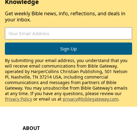
Knowledge
Get weekly Bible news, info, reflections, and deals in
your inbox.
By submitting your email address, you understand that you
will receive email communications from Bible Gateway,
operated by HarperCollins Christian Publishing, 501 Nelson
Pl, Nashville, TN 37214 USA, including commercial
communications and messages from partners of Bible
Gateway. You may unsubscribe from Bible Gateway’s emails
at any time. If you have any questions, please review our
Privacy Policy
or email us at
privacy@biblegateway.com
.
ABOUT