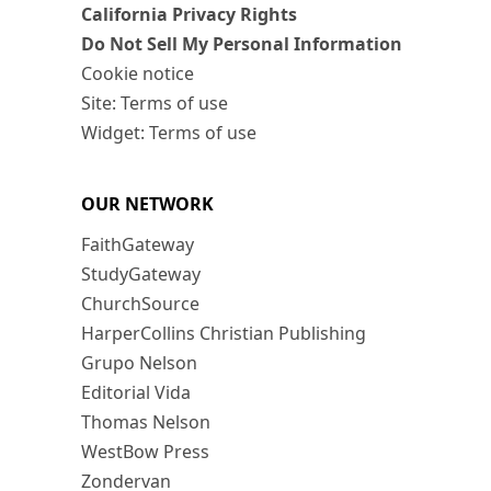
California Privacy Rights
Do Not Sell My Personal Information
Cookie notice
Site: Terms of use
Widget: Terms of use
OUR NETWORK
FaithGateway
StudyGateway
ChurchSource
HarperCollins Christian Publishing
Grupo Nelson
Editorial Vida
Thomas Nelson
WestBow Press
Zondervan