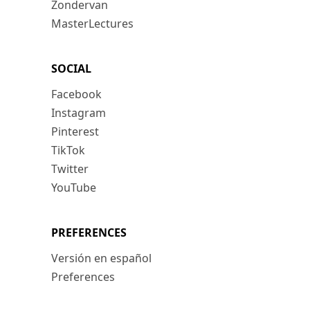
Zondervan
MasterLectures
SOCIAL
Facebook
Instagram
Pinterest
TikTok
Twitter
YouTube
PREFERENCES
Versión en español
Preferences