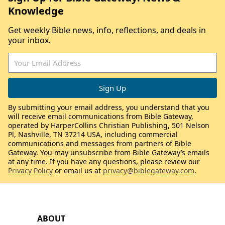
Knowledge
Get weekly Bible news, info, reflections, and deals in
your inbox.
By submitting your email address, you understand that you
will receive email communications from Bible Gateway,
operated by HarperCollins Christian Publishing, 501 Nelson
Pl, Nashville, TN 37214 USA, including commercial
communications and messages from partners of Bible
Gateway. You may unsubscribe from Bible Gateway’s emails
at any time. If you have any questions, please review our
Privacy Policy
or email us at
privacy@biblegateway.com
.
ABOUT