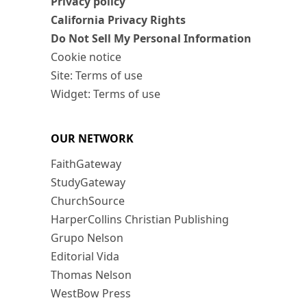
Privacy policy
California Privacy Rights
Do Not Sell My Personal Information
Cookie notice
Site: Terms of use
Widget: Terms of use
OUR NETWORK
FaithGateway
StudyGateway
ChurchSource
HarperCollins Christian Publishing
Grupo Nelson
Editorial Vida
Thomas Nelson
WestBow Press