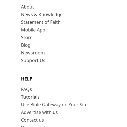
About
News & Knowledge
Statement of Faith
Mobile App
Store
Blog
Newsroom
Support Us
HELP
FAQs
Tutorials
Use Bible Gateway on Your Site
Advertise with us
Contact us