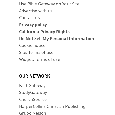
Use Bible Gateway on Your Site
Advertise with us
Contact us
Privacy policy
California Privacy Rights
Do Not Sell My Personal Information
Cookie notice
Site: Terms of use
Widget: Terms of use
OUR NETWORK
FaithGateway
StudyGateway
ChurchSource
HarperCollins Christian Publishing
Grupo Nelson