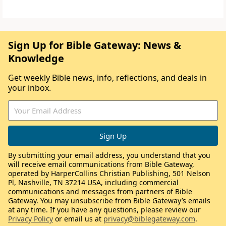
Sign Up for Bible Gateway: News &
Knowledge
Get weekly Bible news, info, reflections, and deals in
your inbox.
By submitting your email address, you understand that you
will receive email communications from Bible Gateway,
operated by HarperCollins Christian Publishing, 501 Nelson
Pl, Nashville, TN 37214 USA, including commercial
communications and messages from partners of Bible
Gateway. You may unsubscribe from Bible Gateway’s emails
at any time. If you have any questions, please review our
Privacy Policy
or email us at
privacy@biblegateway.com
.