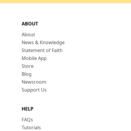
ABOUT
About
News & Knowledge
Statement of Faith
Mobile App
Store
Blog
Newsroom
Support Us
HELP
FAQs
Tutorials