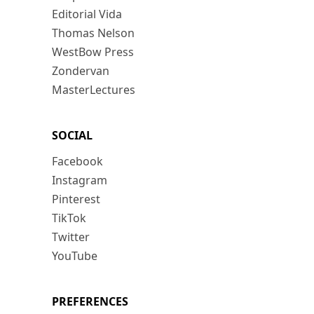
Editorial Vida
Thomas Nelson
WestBow Press
Zondervan
MasterLectures
SOCIAL
Facebook
Instagram
Pinterest
TikTok
Twitter
YouTube
PREFERENCES