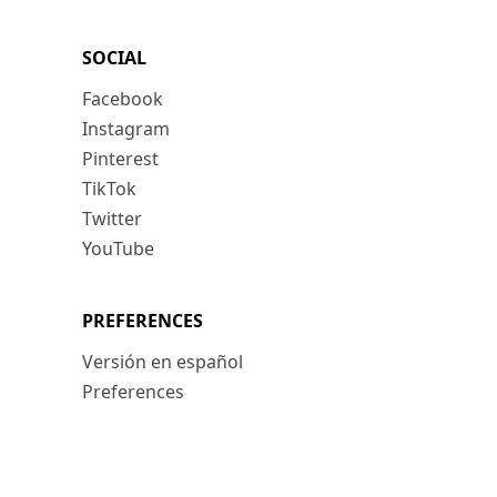
SOCIAL
Facebook
Instagram
Pinterest
TikTok
Twitter
YouTube
PREFERENCES
Versión en español
Preferences