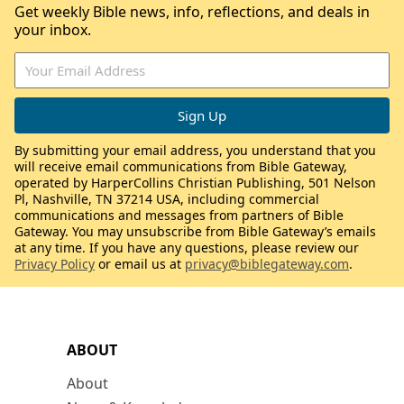
Get weekly Bible news, info, reflections, and deals in
your inbox.
By submitting your email address, you understand that you
will receive email communications from Bible Gateway,
operated by HarperCollins Christian Publishing, 501 Nelson
Pl, Nashville, TN 37214 USA, including commercial
communications and messages from partners of Bible
Gateway. You may unsubscribe from Bible Gateway’s emails
at any time. If you have any questions, please review our
Privacy Policy
or email us at
privacy@biblegateway.com
.
ABOUT
About