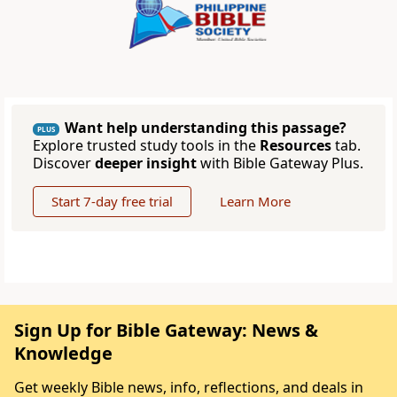
Want help understanding this passage?
PLUS
Explore trusted study tools in the
Resources
tab.
Discover
deeper insight
with Bible Gateway Plus.
Start 7-day free trial
Learn More
Sign Up for Bible Gateway: News &
Knowledge
Get weekly Bible news, info, reflections, and deals in