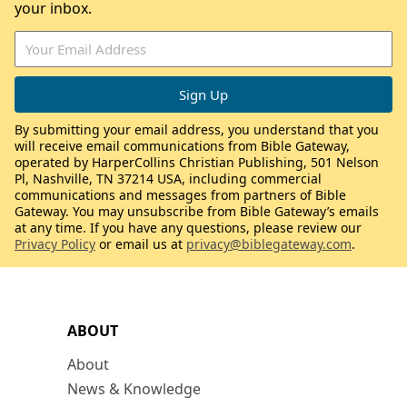
your inbox.
By submitting your email address, you understand that you
will receive email communications from Bible Gateway,
operated by HarperCollins Christian Publishing, 501 Nelson
Pl, Nashville, TN 37214 USA, including commercial
communications and messages from partners of Bible
Gateway. You may unsubscribe from Bible Gateway’s emails
at any time. If you have any questions, please review our
Privacy Policy
or email us at
privacy@biblegateway.com
.
ABOUT
About
News & Knowledge