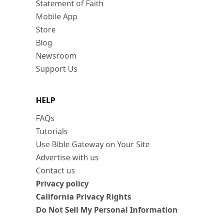
Statement of Faith
Mobile App
Store
Blog
Newsroom
Support Us
HELP
FAQs
Tutorials
Use Bible Gateway on Your Site
Advertise with us
Contact us
Privacy policy
California Privacy Rights
Do Not Sell My Personal Information