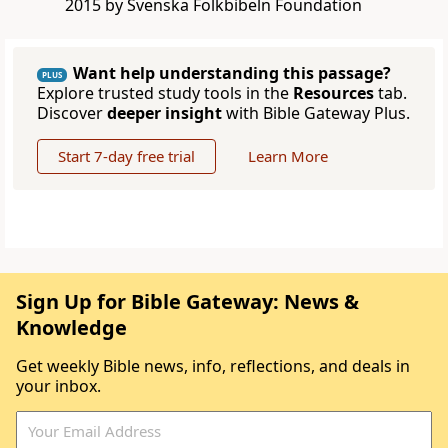
2015 by Svenska Folkbibeln Foundation
Want help understanding this passage?
PLUS
Explore trusted study tools in the
Resources
tab.
Discover
deeper insight
with Bible Gateway Plus.
Start 7-day free trial
Learn More
Sign Up for Bible Gateway: News &
Knowledge
Get weekly Bible news, info, reflections, and deals in
your inbox.