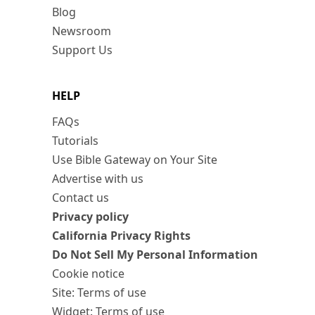
Blog
Newsroom
Support Us
HELP
FAQs
Tutorials
Use Bible Gateway on Your Site
Advertise with us
Contact us
Privacy policy
California Privacy Rights
Do Not Sell My Personal Information
Cookie notice
Site: Terms of use
Widget: Terms of use