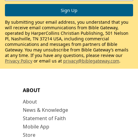
By submitting your email address, you understand that you
will receive email communications from Bible Gateway,
operated by HarperCollins Christian Publishing, 501 Nelson
Pl, Nashville, TN 37214 USA, including commercial
communications and messages from partners of Bible
Gateway. You may unsubscribe from Bible Gateway’s emails
at any time. If you have any questions, please review our
Privacy Policy
or email us at
privacy@biblegateway.com
.
ABOUT
About
News & Knowledge
Statement of Faith
Mobile App
Store