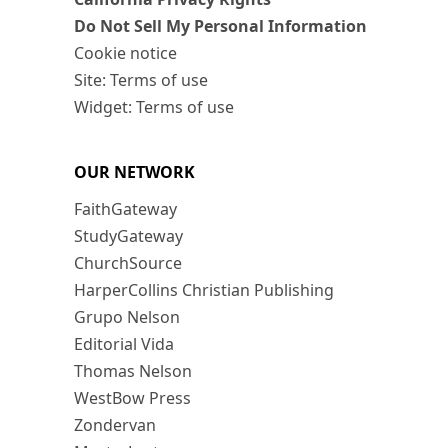
Do Not Sell My Personal Information
Cookie notice
Site: Terms of use
Widget: Terms of use
OUR NETWORK
FaithGateway
StudyGateway
ChurchSource
HarperCollins Christian Publishing
Grupo Nelson
Editorial Vida
Thomas Nelson
WestBow Press
Zondervan