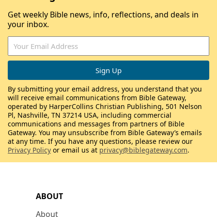
Get weekly Bible news, info, reflections, and deals in
your inbox.
By submitting your email address, you understand that you
will receive email communications from Bible Gateway,
operated by HarperCollins Christian Publishing, 501 Nelson
Pl, Nashville, TN 37214 USA, including commercial
communications and messages from partners of Bible
Gateway. You may unsubscribe from Bible Gateway’s emails
at any time. If you have any questions, please review our
Privacy Policy
or email us at
privacy@biblegateway.com
.
ABOUT
About