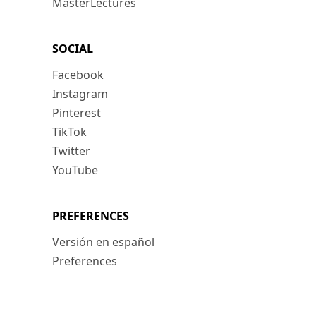
MasterLectures
SOCIAL
Facebook
Instagram
Pinterest
TikTok
Twitter
YouTube
PREFERENCES
Versión en español
Preferences