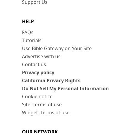
Support Us
HELP
FAQs
Tutorials
Use Bible Gateway on Your Site
Advertise with us
Contact us
Privacy policy
California Privacy Rights
Do Not Sell My Personal Information
Cookie notice
Site: Terms of use
Widget: Terms of use
OUR NETWORK