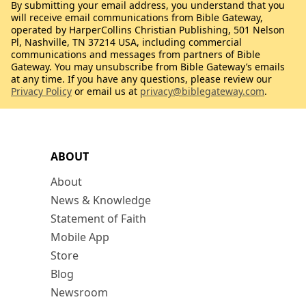
By submitting your email address, you understand that you
will receive email communications from Bible Gateway,
operated by HarperCollins Christian Publishing, 501 Nelson
Pl, Nashville, TN 37214 USA, including commercial
communications and messages from partners of Bible
Gateway. You may unsubscribe from Bible Gateway’s emails
at any time. If you have any questions, please review our
Privacy Policy
or email us at
privacy@biblegateway.com
.
ABOUT
About
News & Knowledge
Statement of Faith
Mobile App
Store
Blog
Newsroom