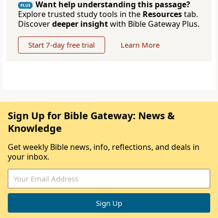
Want help understanding this passage?
PLUS
Explore trusted study tools in the
Resources
tab.
Discover
deeper insight
with Bible Gateway Plus.
Start 7-day free trial
Learn More
Sign Up for Bible Gateway: News &
Knowledge
Get weekly Bible news, info, reflections, and deals in
your inbox.