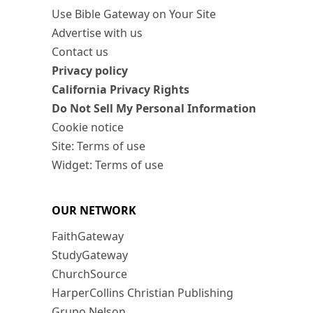
Use Bible Gateway on Your Site
Advertise with us
Contact us
Privacy policy
California Privacy Rights
Do Not Sell My Personal Information
Cookie notice
Site: Terms of use
Widget: Terms of use
OUR NETWORK
FaithGateway
StudyGateway
ChurchSource
HarperCollins Christian Publishing
Grupo Nelson