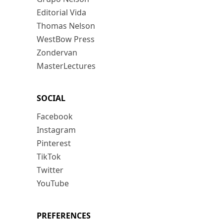
Editorial Vida
Thomas Nelson
WestBow Press
Zondervan
MasterLectures
SOCIAL
Facebook
Instagram
Pinterest
TikTok
Twitter
YouTube
PREFERENCES