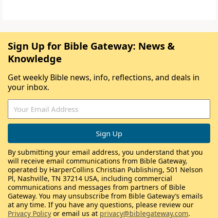
Sign Up for Bible Gateway: News &
Knowledge
Get weekly Bible news, info, reflections, and deals in
your inbox.
By submitting your email address, you understand that you
will receive email communications from Bible Gateway,
operated by HarperCollins Christian Publishing, 501 Nelson
Pl, Nashville, TN 37214 USA, including commercial
communications and messages from partners of Bible
Gateway. You may unsubscribe from Bible Gateway’s emails
at any time. If you have any questions, please review our
Privacy Policy
or email us at
privacy@biblegateway.com
.