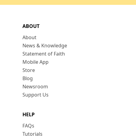
ABOUT
About
News & Knowledge
Statement of Faith
Mobile App
Store
Blog
Newsroom
Support Us
HELP
FAQs
Tutorials