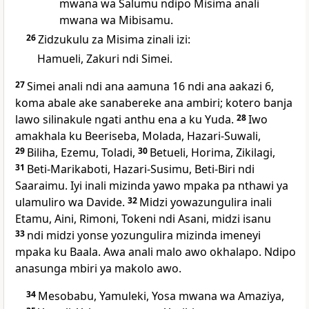
mwana wa Salumu ndipo Misima anali
mwana wa Mibisamu.
26
Zidzukulu za Misima zinali izi:
Hamueli, Zakuri ndi Simei.
27
Simei anali ndi ana aamuna 16 ndi ana aakazi 6,
koma abale ake sanabereke ana ambiri; kotero banja
lawo silinakule ngati anthu ena a ku Yuda.
28
Iwo
amakhala ku Beeriseba, Molada, Hazari-Suwali,
29
Biliha, Ezemu, Toladi,
30
Betueli, Horima, Zikilagi,
31
Beti-Marikaboti, Hazari-Susimu, Beti-Biri ndi
Saaraimu. Iyi inali mizinda yawo mpaka pa nthawi ya
ulamuliro wa Davide.
32
Midzi yowazungulira inali
Etamu, Aini, Rimoni, Tokeni ndi Asani, midzi isanu
33
ndi midzi yonse yozungulira mizinda imeneyi
mpaka ku Baala. Awa anali malo awo okhalapo. Ndipo
anasunga mbiri ya makolo awo.
34
Mesobabu, Yamuleki, Yosa mwana wa Amaziya,