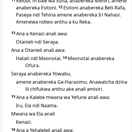
Kelubi, mʼbale wa Suha, anabereka Mehiri, amene
anabereka Esitoni.
12
Esitoni anabereka Beti-Rafa,
Paseya ndi Tehina amene anabereka Iri Nahasi.
Amenewa ndiwo anthu a ku Reka.
13
Ana a Kenazi anali awa:
Otanieli ndi Seraya.
Ana a Otanieli anali awa:
Hatati ndi Meonotai.
14
Meonotai anabereka
Ofura.
Seraya anabereka Yowabu,
amene anabereka Ge-Harasimu. Anawatcha dzina
ili chifukwa anthu ake anali amisiri.
15
Ana a Kalebe mwana wa Yefune anali awa:
Iru, Ela ndi Naama.
Mwana wa Ela anali
Kenazi.
16
Ana a Yehaleleli anali awa: