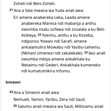
Zoheti ndi Beni-Zoheti.
21
Ana a Sela mwana wa Yuda anali awa:
Eri amene anabereka Leka, Laada amene
anabereka Maresa ndi mabanja a anthu
owomba nsalu zofewa ndi zosalala a ku Beti-
Asibeya,
22
Yokimu, anthu a ku Kozeba,
ndiponso Yowasi ndi Sarafi, amene
ankalamulira Mowabu ndi Yasibu-Lehemu.
(Nkhani zimenezi ndi zakalekale).
23
Iwo anali
owumba mbiya amene ankakhala ku
Netaimu ndi Gederi. Ankakhala kumeneko
ndi kumatumikira mfumu.
Simeoni
24
Ana a Simeoni anali awa:
Nemueli, Yamini, Yaribu, Zera ndi Sauli;
25
Salumu anali mwana wa Sauli, Mibisamu anali