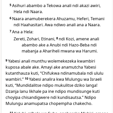
5
Asihuri abambo a Tekowa anali ndi akazi awiri,
Hela ndi Naara.
6
Naara anamuberekera Ahuzamu, Heferi, Temani
ndi Haahasitari. Awa ndiwo anali ana a Naara.
7
Ana a Hela:
Zereti, Zohari, Etinani,
8
ndi Kozi, amene anali
abambo ake a Anubi ndi Hazo-Beba ndi
mabanja a Ahariheli mwana wa Harumi.
9
Yabesi anali munthu wolemekezeka kwambiri
kuposa abale ake. Amayi ake anamutcha Yabesi
kutanthauza kuti, “Chifukwa ndinamubala ndi ululu
wambiri.”
10
Yabesi analira kwa Mulungu wa Israeli
kuti, “Mundidalitse ndipo mukulitse dziko langa!
Dzanja lanu likhale pa ine ndipo mundisunge kuti
choyipa chisandigwere ndi kundisautsa.” Ndipo
Mulungu anamupatsa chopempha chakecho.
11