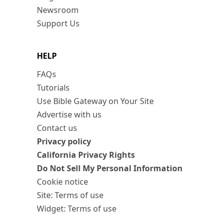
Newsroom
Support Us
HELP
FAQs
Tutorials
Use Bible Gateway on Your Site
Advertise with us
Contact us
Privacy policy
California Privacy Rights
Do Not Sell My Personal Information
Cookie notice
Site: Terms of use
Widget: Terms of use