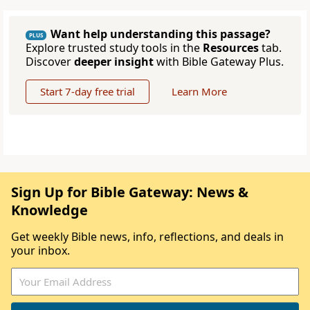
Want help understanding this passage?
PLUS
Explore trusted study tools in the
Resources
tab.
Discover
deeper insight
with Bible Gateway Plus.
Start 7-day free trial
Learn More
Sign Up for Bible Gateway: News &
Knowledge
Get weekly Bible news, info, reflections, and deals in
your inbox.