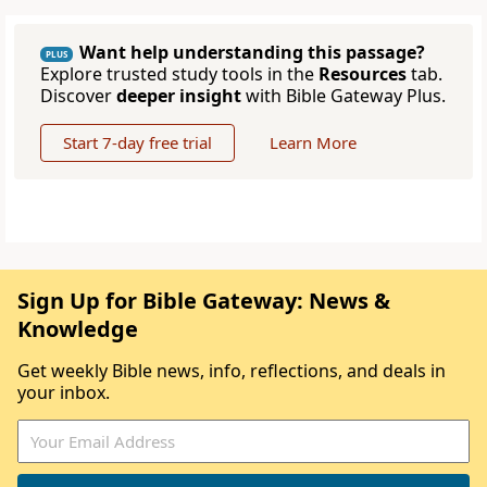
Want help understanding this passage?
PLUS
Explore trusted study tools in the
Resources
tab.
Discover
deeper insight
with Bible Gateway Plus.
Start 7-day free trial
Learn More
Sign Up for Bible Gateway: News &
Knowledge
Get weekly Bible news, info, reflections, and deals in
your inbox.