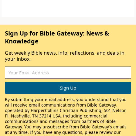
Sign Up for Bible Gateway: News &
Knowledge
Get weekly Bible news, info, reflections, and deals in
your inbox.
By submitting your email address, you understand that you
will receive email communications from Bible Gateway,
operated by HarperCollins Christian Publishing, 501 Nelson
Pl, Nashville, TN 37214 USA, including commercial
communications and messages from partners of Bible
Gateway. You may unsubscribe from Bible Gateway’s emails
at any time. If you have any questions, please review our