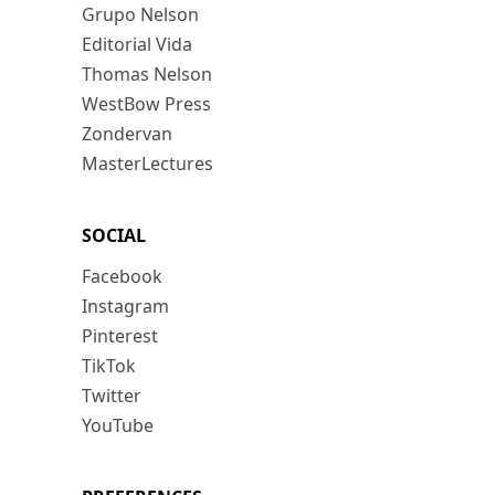
Grupo Nelson
Editorial Vida
Thomas Nelson
WestBow Press
Zondervan
MasterLectures
SOCIAL
Facebook
Instagram
Pinterest
TikTok
Twitter
YouTube