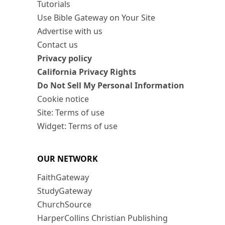
Tutorials
Use Bible Gateway on Your Site
Advertise with us
Contact us
Privacy policy
California Privacy Rights
Do Not Sell My Personal Information
Cookie notice
Site: Terms of use
Widget: Terms of use
OUR NETWORK
FaithGateway
StudyGateway
ChurchSource
HarperCollins Christian Publishing