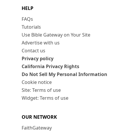
HELP
FAQs
Tutorials
Use Bible Gateway on Your Site
Advertise with us
Contact us
Privacy policy
California Privacy Rights
Do Not Sell My Personal Information
Cookie notice
Site: Terms of use
Widget: Terms of use
OUR NETWORK
FaithGateway