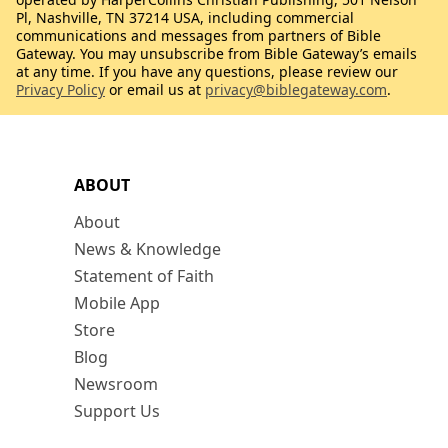
Pl, Nashville, TN 37214 USA, including commercial
communications and messages from partners of Bible
Gateway. You may unsubscribe from Bible Gateway’s emails
at any time. If you have any questions, please review our
Privacy Policy
or email us at
privacy@biblegateway.com
.
ABOUT
About
News & Knowledge
Statement of Faith
Mobile App
Store
Blog
Newsroom
Support Us