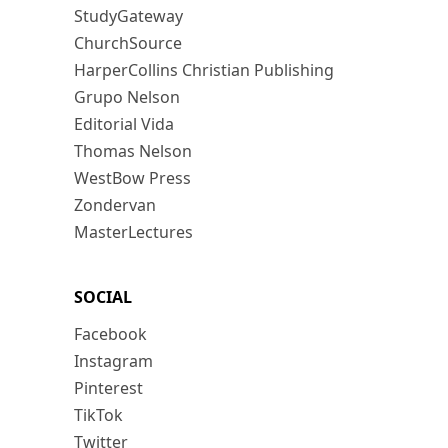
StudyGateway
ChurchSource
HarperCollins Christian Publishing
Grupo Nelson
Editorial Vida
Thomas Nelson
WestBow Press
Zondervan
MasterLectures
SOCIAL
Facebook
Instagram
Pinterest
TikTok
Twitter