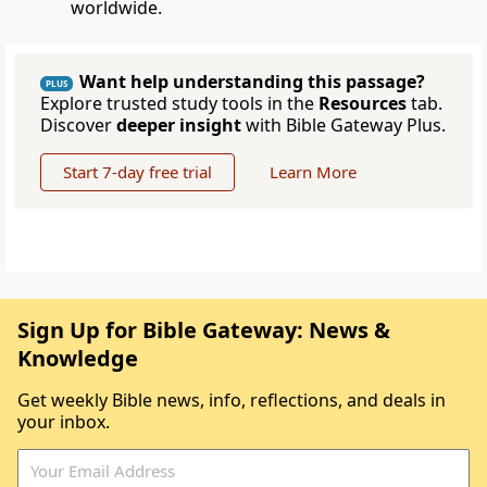
worldwide.
Want help understanding this passage?
PLUS
Explore trusted study tools in the
Resources
tab.
Discover
deeper insight
with Bible Gateway Plus.
Start 7-day free trial
Learn More
Sign Up for Bible Gateway: News &
Knowledge
Get weekly Bible news, info, reflections, and deals in
your inbox.