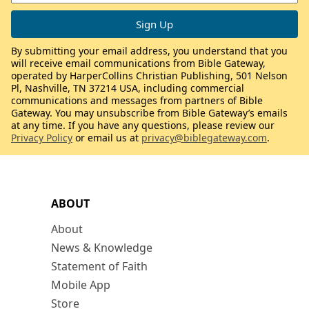
By submitting your email address, you understand that you
will receive email communications from Bible Gateway,
operated by HarperCollins Christian Publishing, 501 Nelson
Pl, Nashville, TN 37214 USA, including commercial
communications and messages from partners of Bible
Gateway. You may unsubscribe from Bible Gateway’s emails
at any time. If you have any questions, please review our
Privacy Policy
or email us at
privacy@biblegateway.com
.
ABOUT
About
News & Knowledge
Statement of Faith
Mobile App
Store