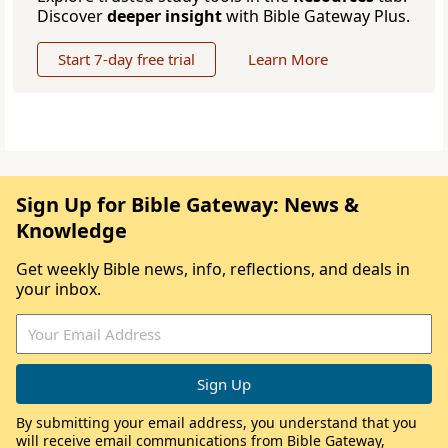
Discover
deeper insight
with Bible Gateway Plus.
Start 7-day free trial
Learn More
Sign Up for Bible Gateway: News &
Knowledge
Get weekly Bible news, info, reflections, and deals in
your inbox.
By submitting your email address, you understand that you
will receive email communications from Bible Gateway,