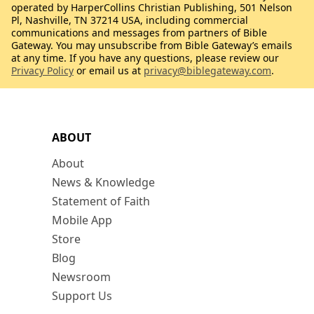
operated by HarperCollins Christian Publishing, 501 Nelson
Pl, Nashville, TN 37214 USA, including commercial
communications and messages from partners of Bible
Gateway. You may unsubscribe from Bible Gateway’s emails
at any time. If you have any questions, please review our
Privacy Policy
or email us at
privacy@biblegateway.com
.
ABOUT
About
News & Knowledge
Statement of Faith
Mobile App
Store
Blog
Newsroom
Support Us