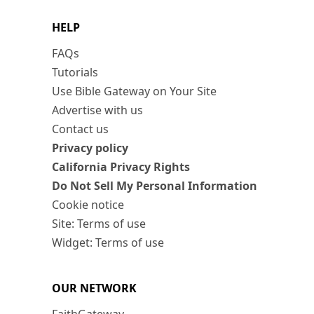
HELP
FAQs
Tutorials
Use Bible Gateway on Your Site
Advertise with us
Contact us
Privacy policy
California Privacy Rights
Do Not Sell My Personal Information
Cookie notice
Site: Terms of use
Widget: Terms of use
OUR NETWORK