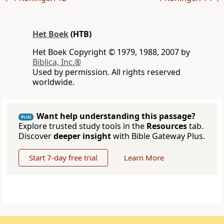
Het Boek
(HTB)
Het Boek Copyright © 1979, 1988, 2007 by
Biblica, Inc.®
Used by permission. All rights reserved
worldwide.
Want help understanding this passage?
PLUS
Explore trusted study tools in the
Resources
tab.
Discover
deeper insight
with Bible Gateway Plus.
Start 7-day free trial
Learn More