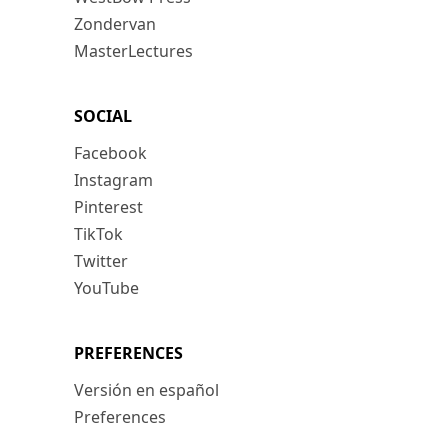
Zondervan
MasterLectures
SOCIAL
Facebook
Instagram
Pinterest
TikTok
Twitter
YouTube
PREFERENCES
Versión en español
Preferences