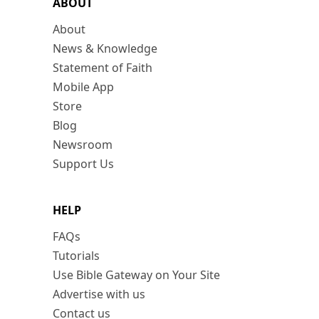
ABOUT
About
News & Knowledge
Statement of Faith
Mobile App
Store
Blog
Newsroom
Support Us
HELP
FAQs
Tutorials
Use Bible Gateway on Your Site
Advertise with us
Contact us