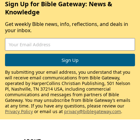
Sign Up for Bible Gateway: News &
Knowledge
Get weekly Bible news, info, reflections, and deals in
your inbox.
By submitting your email address, you understand that you
will receive email communications from Bible Gateway,
operated by HarperCollins Christian Publishing, 501 Nelson
Pl, Nashville, TN 37214 USA, including commercial
communications and messages from partners of Bible
Gateway. You may unsubscribe from Bible Gateway’s emails
at any time. If you have any questions, please review our
Privacy Policy
or email us at
privacy@biblegateway.com
.