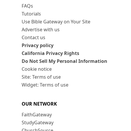
FAQs
Tutorials
Use Bible Gateway on Your Site
Advertise with us
Contact us
Privacy policy
California Privacy Rights
Do Not Sell My Personal Information
Cookie notice
Site: Terms of use
Widget: Terms of use
OUR NETWORK
FaithGateway
StudyGateway
ChurchSource