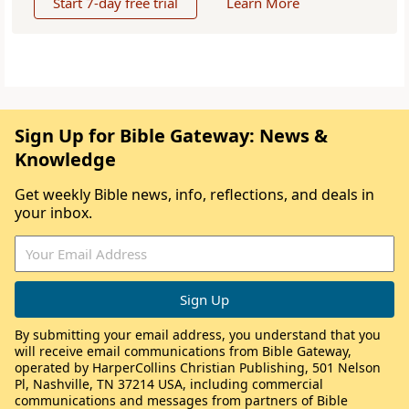
Start 7-day free trial
Learn More
Sign Up for Bible Gateway: News &
Knowledge
Get weekly Bible news, info, reflections, and deals in
your inbox.
By submitting your email address, you understand that you
will receive email communications from Bible Gateway,
operated by HarperCollins Christian Publishing, 501 Nelson
Pl, Nashville, TN 37214 USA, including commercial
communications and messages from partners of Bible