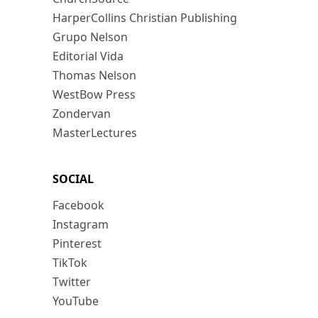
HarperCollins Christian Publishing
Grupo Nelson
Editorial Vida
Thomas Nelson
WestBow Press
Zondervan
MasterLectures
SOCIAL
Facebook
Instagram
Pinterest
TikTok
Twitter
YouTube