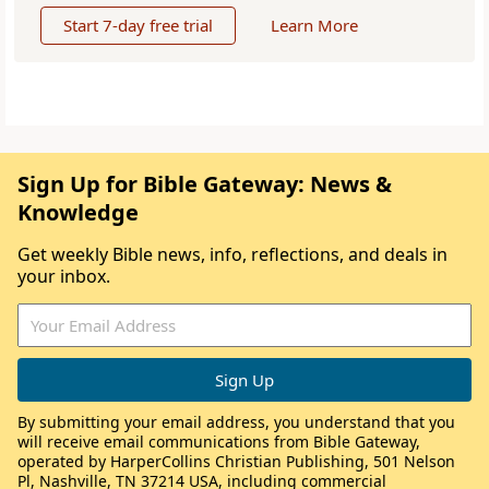
Start 7-day free trial
Learn More
Sign Up for Bible Gateway: News &
Knowledge
Get weekly Bible news, info, reflections, and deals in
your inbox.
By submitting your email address, you understand that you
will receive email communications from Bible Gateway,
operated by HarperCollins Christian Publishing, 501 Nelson
Pl, Nashville, TN 37214 USA, including commercial