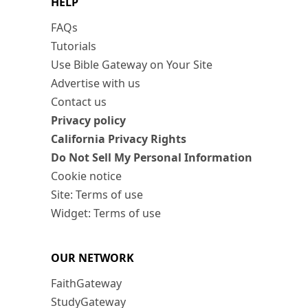
HELP
FAQs
Tutorials
Use Bible Gateway on Your Site
Advertise with us
Contact us
Privacy policy
California Privacy Rights
Do Not Sell My Personal Information
Cookie notice
Site: Terms of use
Widget: Terms of use
OUR NETWORK
FaithGateway
StudyGateway