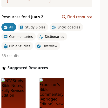
Resources for
1 Juan 2
Find resource
All
Study Bibles
Encyclopedias
Commentaries
Dictionaries
Bible Studies
Overview
66 results
Suggested Resources