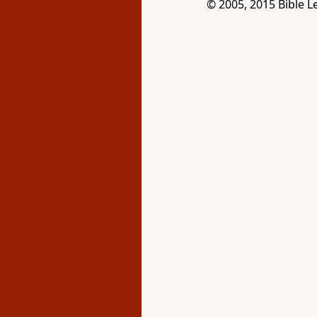
© 2005, 2015 Bible L