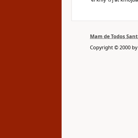
Mam de Todos San
Copyright © 2000 b