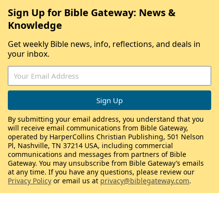
Sign Up for Bible Gateway: News &
Knowledge
Get weekly Bible news, info, reflections, and deals in
your inbox.
By submitting your email address, you understand that you
will receive email communications from Bible Gateway,
operated by HarperCollins Christian Publishing, 501 Nelson
Pl, Nashville, TN 37214 USA, including commercial
communications and messages from partners of Bible
Gateway. You may unsubscribe from Bible Gateway’s emails
at any time. If you have any questions, please review our
Privacy Policy
or email us at
privacy@biblegateway.com
.