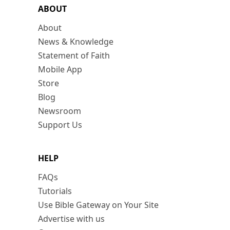
ABOUT
About
News & Knowledge
Statement of Faith
Mobile App
Store
Blog
Newsroom
Support Us
HELP
FAQs
Tutorials
Use Bible Gateway on Your Site
Advertise with us