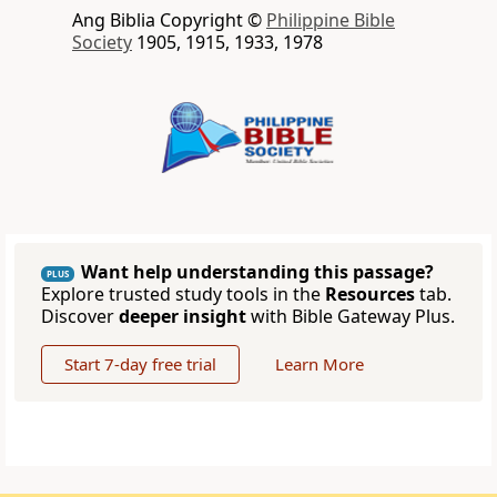
Ang Biblia Copyright ©
Philippine Bible
Society
1905, 1915, 1933, 1978
Want help understanding this passage?
PLUS
Explore trusted study tools in the
Resources
tab.
Discover
deeper insight
with Bible Gateway Plus.
Start 7-day free trial
Learn More