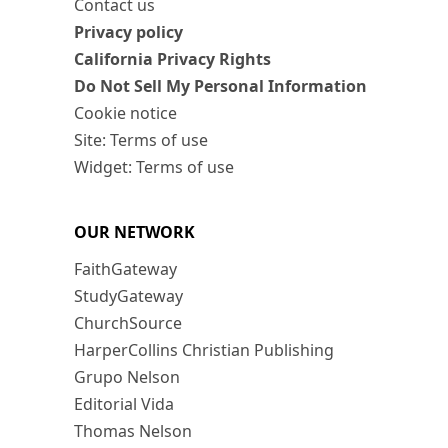
Contact us
Privacy policy
California Privacy Rights
Do Not Sell My Personal Information
Cookie notice
Site: Terms of use
Widget: Terms of use
OUR NETWORK
FaithGateway
StudyGateway
ChurchSource
HarperCollins Christian Publishing
Grupo Nelson
Editorial Vida
Thomas Nelson