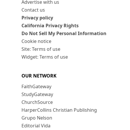
Advertise with us
Contact us
Privacy policy
California Privacy Rights
Do Not Sell My Personal Information
Cookie notice
Site: Terms of use
Widget: Terms of use
OUR NETWORK
FaithGateway
StudyGateway
ChurchSource
HarperCollins Christian Publishing
Grupo Nelson
Editorial Vida