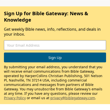
Sign Up for Bible Gateway: News &
Knowledge
Get weekly Bible news, info, reflections, and deals in
your inbox.
By submitting your email address, you understand that you
will receive email communications from Bible Gateway,
operated by HarperCollins Christian Publishing, 501 Nelson
Pl, Nashville, TN 37214 USA, including commercial
communications and messages from partners of Bible
Gateway. You may unsubscribe from Bible Gateway’s emails
at any time. If you have any questions, please review our
Privacy Policy
or email us at
privacy@biblegateway.com
.