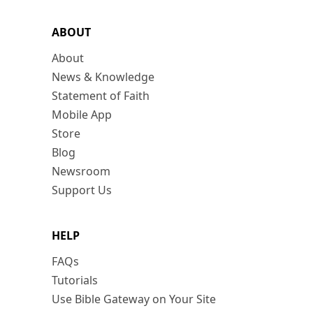
ABOUT
About
News & Knowledge
Statement of Faith
Mobile App
Store
Blog
Newsroom
Support Us
HELP
FAQs
Tutorials
Use Bible Gateway on Your Site