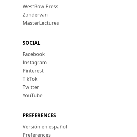
WestBow Press
Zondervan
MasterLectures
SOCIAL
Facebook
Instagram
Pinterest
TikTok
Twitter
YouTube
PREFERENCES
Versión en español
Preferences