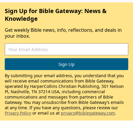
Sign Up for Bible Gateway: News &
Knowledge
Get weekly Bible news, info, reflections, and deals in
your inbox.
By submitting your email address, you understand that you
will receive email communications from Bible Gateway,
operated by HarperCollins Christian Publishing, 501 Nelson
Pl, Nashville, TN 37214 USA, including commercial
communications and messages from partners of Bible
Gateway. You may unsubscribe from Bible Gateway’s emails
at any time. If you have any questions, please review our
Privacy Policy
or email us at
privacy@biblegateway.com
.