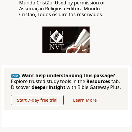
Mundo Cristão. Used by permission of
Associação Religiosa Editora Mundo
Cristão, Todos os direitos reservados.
Want help understanding this passage?
PLUS
Explore trusted study tools in the
Resources
tab.
Discover
deeper insight
with Bible Gateway Plus.
Start 7-day free trial
Learn More