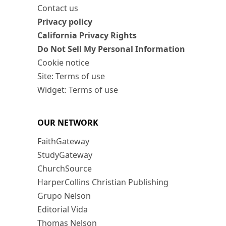
Contact us
Privacy policy
California Privacy Rights
Do Not Sell My Personal Information
Cookie notice
Site: Terms of use
Widget: Terms of use
OUR NETWORK
FaithGateway
StudyGateway
ChurchSource
HarperCollins Christian Publishing
Grupo Nelson
Editorial Vida
Thomas Nelson