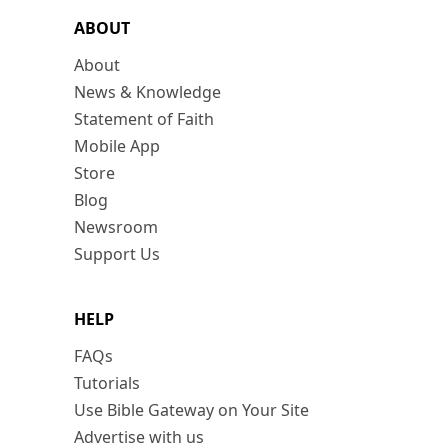
ABOUT
About
News & Knowledge
Statement of Faith
Mobile App
Store
Blog
Newsroom
Support Us
HELP
FAQs
Tutorials
Use Bible Gateway on Your Site
Advertise with us