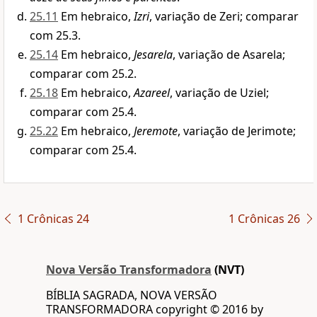
25.11
Em hebraico,
Izri
, variação de Zeri; comparar
com 25.3.
25.14
Em hebraico,
Jesarela
, variação de Asarela;
comparar com 25.2.
25.18
Em hebraico,
Azareel
, variação de Uziel;
comparar com 25.4.
25.22
Em hebraico,
Jeremote
, variação de Jerimote;
comparar com 25.4.
1 Crônicas 24
1 Crônicas 26
Nova Versão Transformadora
(NVT)
BÍBLIA SAGRADA, NOVA VERSÃO
TRANSFORMADORA copyright © 2016 by