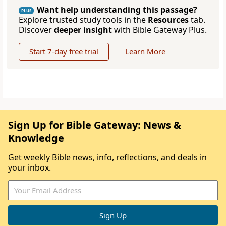
Want help understanding this passage?
PLUS
Explore trusted study tools in the
Resources
tab.
Discover
deeper insight
with Bible Gateway Plus.
Start 7-day free trial
Learn More
Sign Up for Bible Gateway: News &
Knowledge
Get weekly Bible news, info, reflections, and deals in
your inbox.