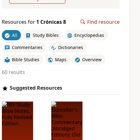
Resources for
1 Crónicas 8
Find resource
All
Study Bibles
Encyclopedias
Commentaries
Dictionaries
Bible Studies
Maps
Overview
60 results
Suggested Resources