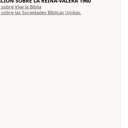
IÓN SOBRE LA REINA-VALERA 1960
sobre Vive la Biblia
sobre las Sociedades Bíblicas Unidas.