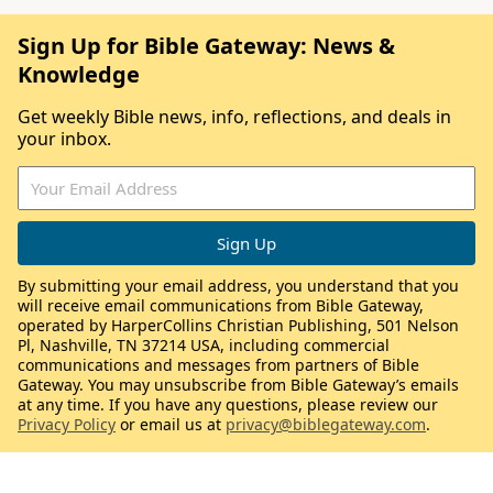
Sign Up for Bible Gateway: News &
Knowledge
Get weekly Bible news, info, reflections, and deals in
your inbox.
By submitting your email address, you understand that you
will receive email communications from Bible Gateway,
operated by HarperCollins Christian Publishing, 501 Nelson
Pl, Nashville, TN 37214 USA, including commercial
communications and messages from partners of Bible
Gateway. You may unsubscribe from Bible Gateway’s emails
at any time. If you have any questions, please review our
Privacy Policy
or email us at
privacy@biblegateway.com
.