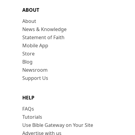
ABOUT
About
News & Knowledge
Statement of Faith
Mobile App
Store
Blog
Newsroom
Support Us
HELP
FAQs
Tutorials
Use Bible Gateway on Your Site
Advertise with us