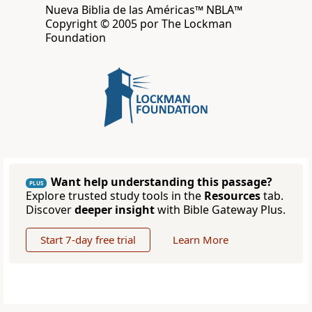
Nueva Biblia de las Américas™ NBLA™
Copyright © 2005 por The Lockman
Foundation
Want help understanding this passage?
PLUS
Explore trusted study tools in the
Resources
tab.
Discover
deeper insight
with Bible Gateway Plus.
Start 7-day free trial
Learn More