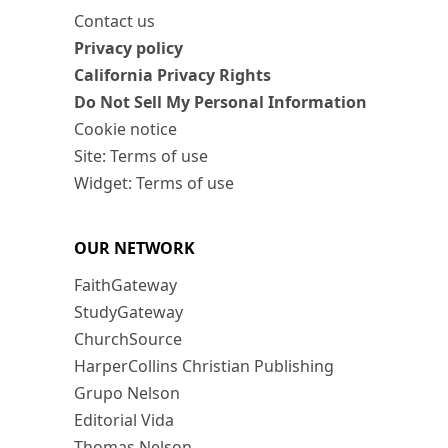
Contact us
Privacy policy
California Privacy Rights
Do Not Sell My Personal Information
Cookie notice
Site: Terms of use
Widget: Terms of use
OUR NETWORK
FaithGateway
StudyGateway
ChurchSource
HarperCollins Christian Publishing
Grupo Nelson
Editorial Vida
Thomas Nelson