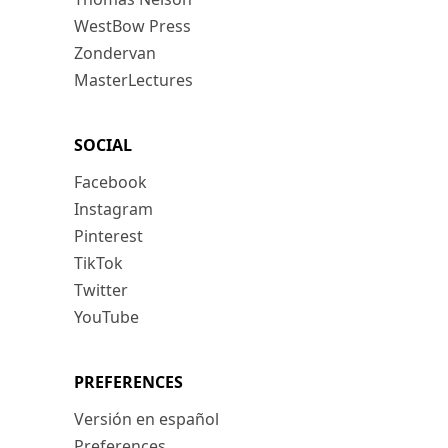
WestBow Press
Zondervan
MasterLectures
SOCIAL
Facebook
Instagram
Pinterest
TikTok
Twitter
YouTube
PREFERENCES
Versión en español
Preferences