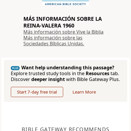
MÁS INFORMACIÓN SOBRE LA
REINA-VALERA 1960
Más información sobre Vive la Biblia
Más información sobre las
Sociedades Bíblicas Unidas.
Want help understanding this passage?
PLUS
Explore trusted study tools in the
Resources
tab.
Discover
deeper insight
with Bible Gateway Plus.
Start 7-day free trial
Learn More
BIBLE GATEWAY RECOMMENDS