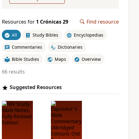
Resources for
1 Crónicas 29
Find resource
All
Study Bibles
Encyclopedias
Commentaries
Dictionaries
Bible Studies
Maps
Overview
66 results
Suggested Resources