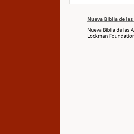
Nueva Biblia de la
Nueva Biblia de las
Lockman Foundatio