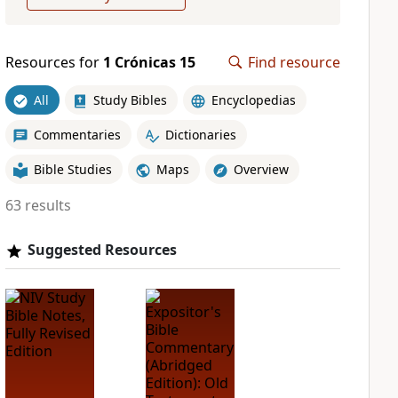
Resources for
1 Crónicas 15
Find resource
All
Study Bibles
Encyclopedias
Commentaries
Dictionaries
Bible Studies
Maps
Overview
63 results
Suggested Resources