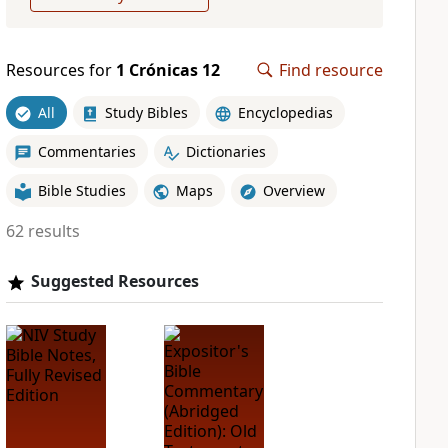
Resources for
1 Crónicas 12
Find resource
All
Study Bibles
Encyclopedias
Commentaries
Dictionaries
Bible Studies
Maps
Overview
62 results
Suggested Resources