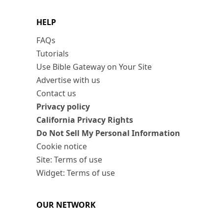
HELP
FAQs
Tutorials
Use Bible Gateway on Your Site
Advertise with us
Contact us
Privacy policy
California Privacy Rights
Do Not Sell My Personal Information
Cookie notice
Site: Terms of use
Widget: Terms of use
OUR NETWORK