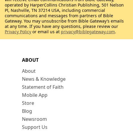
operated by HarperCollins Christian Publishing, 501 Nelson
Pl, Nashville, TN 37214 USA, including commercial
communications and messages from partners of Bible
Gateway. You may unsubscribe from Bible Gateway’s emails
at any time. If you have any questions, please review our
Privacy Policy
or email us at
privacy@biblegateway.com
.
ABOUT
About
News & Knowledge
Statement of Faith
Mobile App
Store
Blog
Newsroom
Support Us