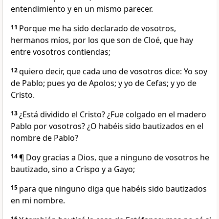
entendimiento y en un mismo parecer.
11
Porque me ha sido declarado de vosotros,
hermanos míos, por los que son de Cloé, que hay
entre vosotros contiendas;
12
quiero decir, que cada uno de vosotros dice: Yo soy
de Pablo; pues yo de Apolos; y yo de Cefas; y yo de
Cristo.
13
¿Está dividido el Cristo? ¿Fue colgado en el madero
Pablo por vosotros? ¿O habéis sido bautizados en el
nombre de Pablo?
14
¶ Doy gracias a Dios, que a ninguno de vosotros he
bautizado, sino a Crispo y a Gayo;
15
para que ninguno diga que habéis sido bautizados
en mi nombre.
16