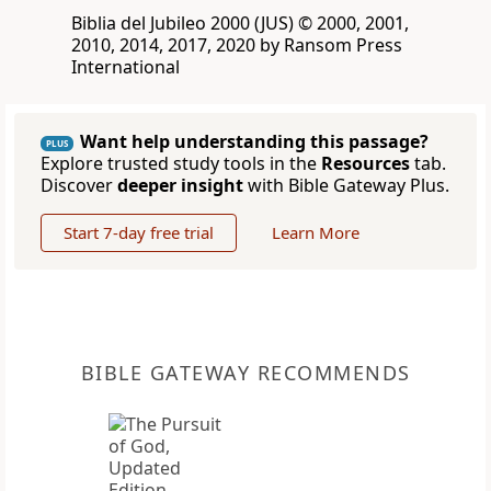
Biblia del Jubileo 2000 (JUS) © 2000, 2001,
2010, 2014, 2017, 2020 by Ransom Press
International
Want help understanding this passage?
PLUS
Explore trusted study tools in the
Resources
tab.
Discover
deeper insight
with Bible Gateway Plus.
Start 7-day free trial
Learn More
BIBLE GATEWAY RECOMMENDS