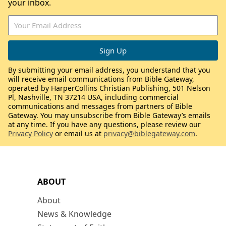
your inbox.
By submitting your email address, you understand that you
will receive email communications from Bible Gateway,
operated by HarperCollins Christian Publishing, 501 Nelson
Pl, Nashville, TN 37214 USA, including commercial
communications and messages from partners of Bible
Gateway. You may unsubscribe from Bible Gateway’s emails
at any time. If you have any questions, please review our
Privacy Policy
or email us at
privacy@biblegateway.com
.
ABOUT
About
News & Knowledge