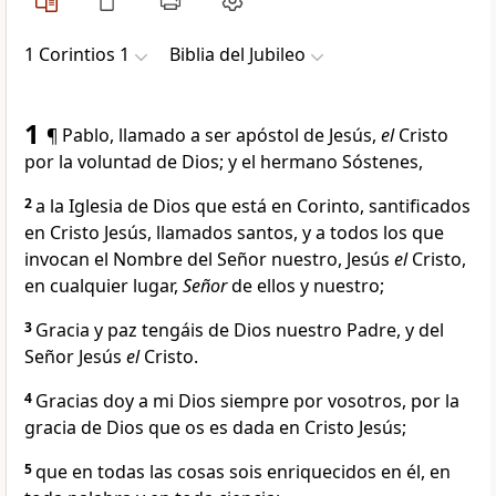
1 Corintios 1
Biblia del Jubileo
1
¶ Pablo, llamado a ser apóstol de Jesús,
el
Cristo
por la voluntad de Dios; y el hermano Sóstenes,
2
a la Iglesia de Dios que está en Corinto, santificados
en Cristo Jesús, llamados santos, y a todos los que
invocan el Nombre del Señor nuestro, Jesús
el
Cristo,
en cualquier lugar,
Señor
de ellos y nuestro;
3
Gracia y paz tengáis de Dios nuestro Padre, y del
Señor Jesús
el
Cristo.
4
Gracias doy a mi Dios siempre por vosotros, por la
gracia de Dios que os es dada en Cristo Jesús;
5
que en todas las cosas sois enriquecidos en él, en