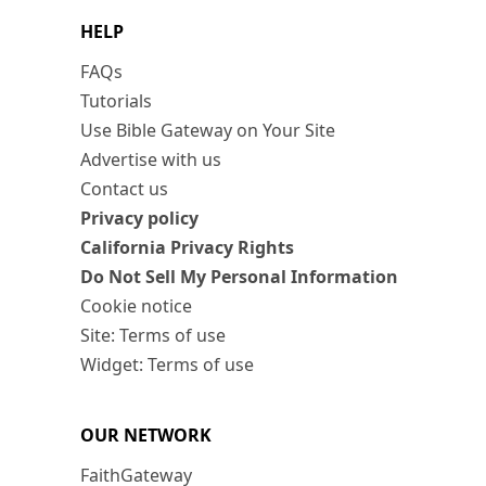
HELP
FAQs
Tutorials
Use Bible Gateway on Your Site
Advertise with us
Contact us
Privacy policy
California Privacy Rights
Do Not Sell My Personal Information
Cookie notice
Site: Terms of use
Widget: Terms of use
OUR NETWORK
FaithGateway