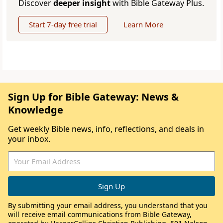
Discover
deeper insight
with Bible Gateway Plus.
Start 7-day free trial
Learn More
Sign Up for Bible Gateway: News &
Knowledge
Get weekly Bible news, info, reflections, and deals in
your inbox.
By submitting your email address, you understand that you
will receive email communications from Bible Gateway,