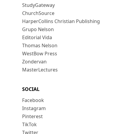
StudyGateway
ChurchSource
HarperCollins Christian Publishing
Grupo Nelson
Editorial Vida
Thomas Nelson
WestBow Press
Zondervan
MasterLectures
SOCIAL
Facebook
Instagram
Pinterest
TikTok
Twitter