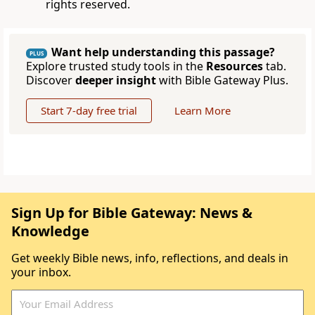
rights reserved.
Want help understanding this passage?
PLUS
Explore trusted study tools in the
Resources
tab.
Discover
deeper insight
with Bible Gateway Plus.
Start 7-day free trial
Learn More
Sign Up for Bible Gateway: News &
Knowledge
Get weekly Bible news, info, reflections, and deals in
your inbox.